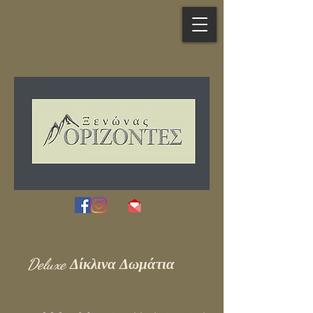
Deluxe
Δίκλινα Δωμάτια